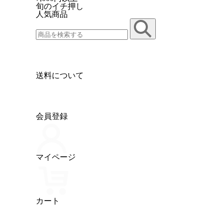
旬のイチ押し
人気商品
送料について
会員登録
マイページ
カート