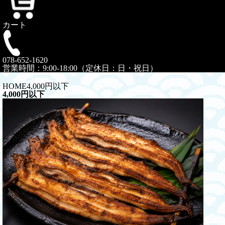
カート
078-652-1620
営業時間：9:00-18:00（定休日：日・祝日）
HOME
4,000円以下
4,000円以下