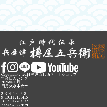
Copyright (c) 2024 樽屋五兵衛ネットショップ
営業日カレンダー
2026年08月
日
月
火
水
木
金
土
1
2
3
4
5
6
7
8
9
10
11
12
13
14
15
16
17
18
19
20
21
22
23
24
25
26
27
28
29