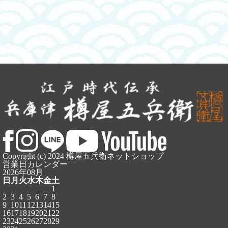
Copyright (c) 2024 樽屋五兵衛ネットショップ
営業日カレンダー
2026年08月
日
月
火
水
木
金
土
1
2
3
4
5
6
7
8
9
10
11
12
13
14
15
16
17
18
19
20
21
22
23
24
25
26
27
28
29