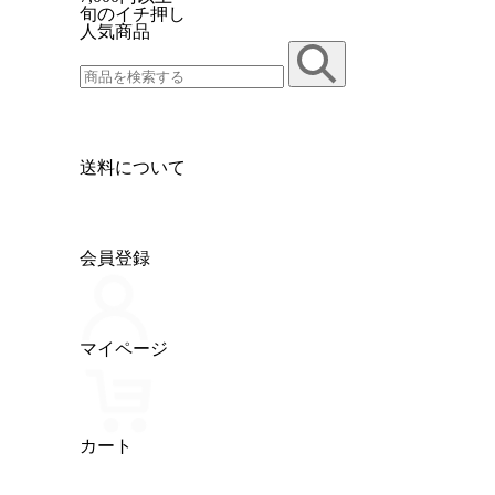
旬のイチ押し
人気商品
送料について
会員登録
マイページ
カート