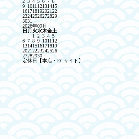
2
3
4
5
6
7
8
9
10
11
12
13
14
15
16
17
18
19
20
21
22
23
24
25
26
27
28
29
30
31
2026年09月
日
月
火
水
木
金
土
1
2
3
4
5
6
7
8
9
10
11
12
13
14
15
16
17
18
19
20
21
22
23
24
25
26
27
28
29
30
定休日【本店・ECサイト】