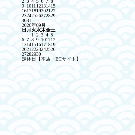
2
3
4
5
6
7
8
9
10
11
12
13
14
15
16
17
18
19
20
21
22
23
24
25
26
27
28
29
30
31
2026年09月
日
月
火
水
木
金
土
1
2
3
4
5
6
7
8
9
10
11
12
13
14
15
16
17
18
19
20
21
22
23
24
25
26
27
28
29
30
定休日【本店・ECサイト】