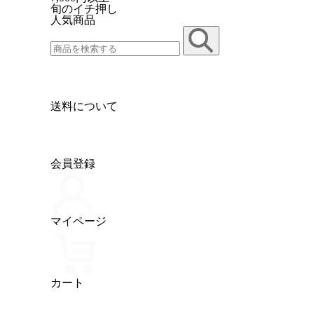
旬のイチ押し
人気商品
送料について
会員登録
マイページ
カート