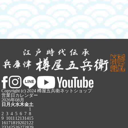
Copyright (c) 2024 樽屋五兵衛ネットショップ
営業日カレンダー
2026年08月
日
月
火
水
木
金
土
1
2
3
4
5
6
7
8
9
10
11
12
13
14
15
16
17
18
19
20
21
22
23
24
25
26
27
28
29