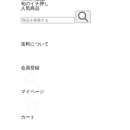
旬のイチ押し
人気商品
送料について
会員登録
マイページ
カート