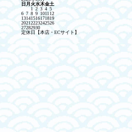
日
月
火
水
木
金
土
1
2
3
4
5
6
7
8
9
10
11
12
13
14
15
16
17
18
19
20
21
22
23
24
25
26
27
28
29
30
定休日【本店・ECサイト】