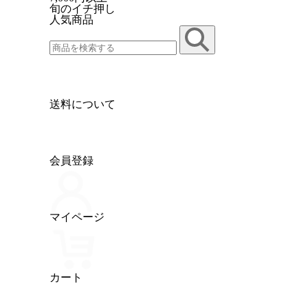
旬のイチ押し
人気商品
送料について
会員登録
マイページ
カート