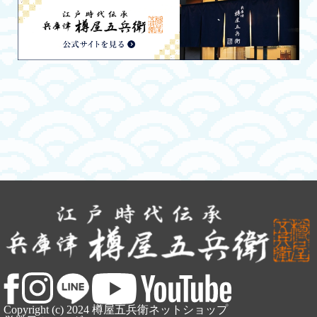
Copyright (c) 2024 樽屋五兵衛ネットショップ